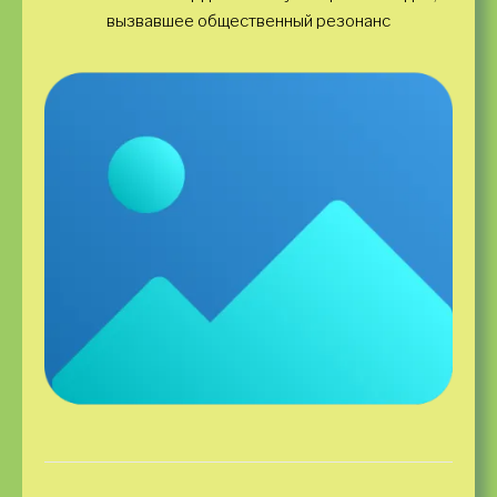
вызвавшее общественный резонанс