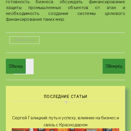
готовность бизнеса обсуждать финансирование
защиты промышленных объектов от атак и
необходимость создания системы целевого
финансирования таких мер.
24newstop.ru
Назад
Вперёд
ПОСЛЕДНИЕ СТАТЬИ
Сергей Галицкий: путь к успеху, влияние на бизнес и
связь с Краснодаром