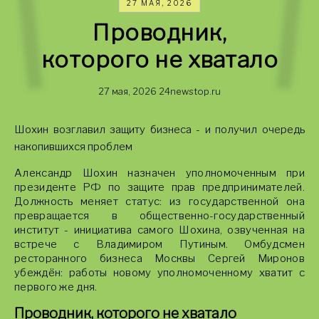
27 МАЯ, 2026
Проводник,
которого не хватало
27 мая, 2026
24newstop.ru
Шохин возглавил защиту бизнеса - и получил очередь
накопившихся проблем
Александр Шохин назначен уполномоченным при
президенте РФ по защите прав предпринимателей.
Должность меняет статус: из государственной она
превращается в общественно-государственный
институт - инициатива самого Шохина, озвученная на
встрече с Владимиром Путиным. Омбудсмен
ресторанного бизнеса Москвы Сергей Миронов
убеждён: работы новому уполномоченному хватит с
первого же дня.
Проводник, которого не хватало