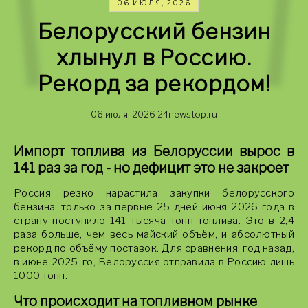
06 ИЮЛЯ, 2026
Белорусский бензин
хлынул в Россию.
Рекорд за рекордом!
06 июля, 2026
24newstop.ru
Импорт топлива из Белоруссии вырос в
141 раз за год - но дефицит это не закроет
Россия резко нарастила закупки белорусского
бензина: только за первые 25 дней июня 2026 года в
страну поступило 141 тысяча тонн топлива. Это в 2,4
раза больше, чем весь майский объём, и абсолютный
рекорд по объёму поставок. Для сравнения: год назад,
в июне 2025-го, Белоруссия отправила в Россию лишь
1000 тонн.
Что происходит на топливном рынке