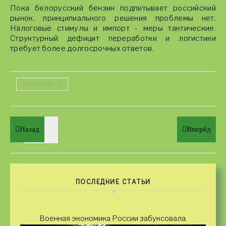
Пока белорусский бензин подпитывает российский
рынок, принципиального решения проблемы нет.
Налоговые стимулы и импорт - меры тактические.
Структурный дефицит переработки и логистики
требует более долгосрочных ответов.
24newstop.ru
Назад
Вперёд
ПОСЛЕДНИЕ СТАТЬИ
Военная экономика России забуксовала.