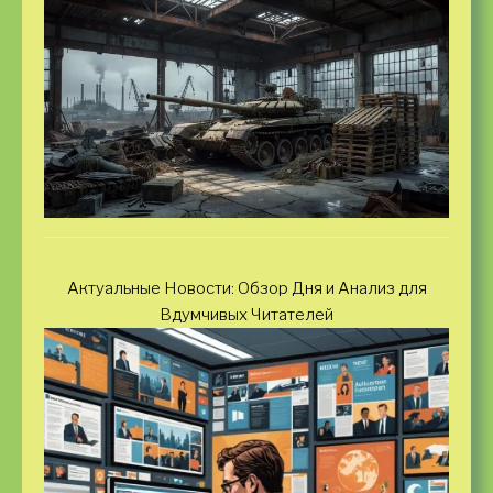
Актуальные Новости: Обзор Дня и Анализ для
Вдумчивых Читателей