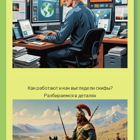
Как работают и как выглядели скифы?
Разбираемся в деталях